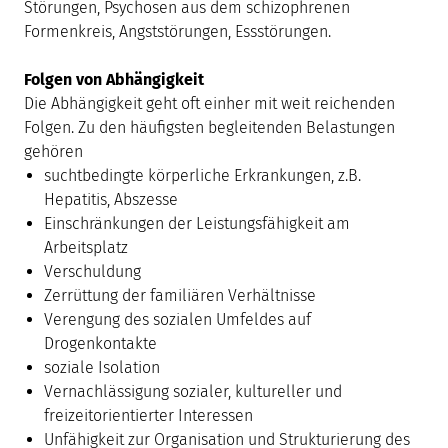
Störungen, Psychosen aus dem schizophrenen
Formenkreis, Angststörungen, Essstörungen.
Folgen von Abhängigkeit
Die Abhängigkeit geht oft einher mit weit reichenden
Folgen. Zu den häufigsten begleitenden Belastungen
gehören
suchtbedingte körperliche Erkrankungen, z.B.
Hepatitis, Abszesse
Einschränkungen der Leistungsfähigkeit am
Arbeitsplatz
Verschuldung
Zerrüttung der familiären Verhältnisse
Verengung des sozialen Umfeldes auf
Drogenkontakte
soziale Isolation
Vernachlässigung sozialer, kultureller und
freizeitorientierter Interessen
Unfähigkeit zur Organisation und Strukturierung des