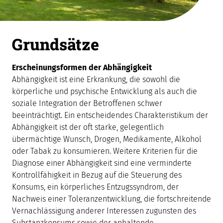
Grundsätze
Erscheinungsformen der Abhängigkeit
Abhängigkeit ist eine Erkrankung, die sowohl die
körperliche und psychische Entwicklung als auch die
soziale Integration der Betroffenen schwer
beeinträchtigt. Ein entscheidendes Charakteristikum der
Abhängigkeit ist der oft starke, gelegentlich
übermächtige Wunsch, Drogen, Medikamente, Alkohol
oder Tabak zu konsumieren. Weitere Kriterien für die
Diagnose einer Abhängigkeit sind eine verminderte
Kontrollfähigkeit in Bezug auf die Steuerung des
Konsums, ein körperliches Entzugssyndrom, der
Nachweis einer Toleranzentwicklung, die fortschreitende
Vernachlässigung anderer Interessen zugunsten des
Substanzkonsums sowie der anhaltende