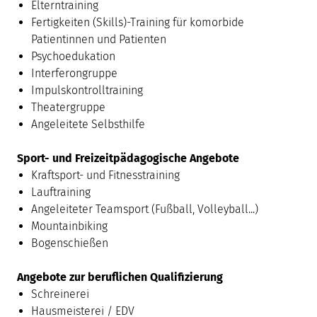
Elterntraining
Fertigkeiten (Skills)-Training für komorbide
Patientinnen und Patienten
Psychoedukation
Interferongruppe
Impulskontrolltraining
Theatergruppe
Angeleitete Selbsthilfe
Sport- und Freizeitpädagogische Angebote
Kraftsport- und Fitnesstraining
Lauftraining
Angeleiteter Teamsport (Fußball, Volleyball...)
Mountainbiking
Bogenschießen
Angebote zur beruflichen Qualifizierung
Schreinerei
Hausmeisterei / EDV