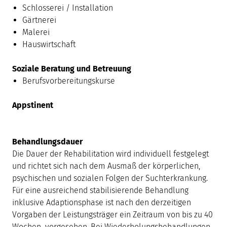
Schlosserei / Installation
Gärtnerei
Malerei
Hauswirtschaft
Soziale Beratung und Betreuung
Berufsvorbereitungskurse
Appstinent
Behandlungsdauer
Die Dauer der Rehabilitation wird individuell festgelegt
und richtet sich nach dem Ausmaß der körperlichen,
psychischen und sozialen Folgen der Suchterkrankung.
Für eine ausreichend stabilisierende Behandlung
inklusive Adaptionsphase ist nach den derzeitigen
Vorgaben der Leistungsträger ein Zeitraum von bis zu 40
Wochen vorgesehen. Bei Wiederholungsbehandlungen