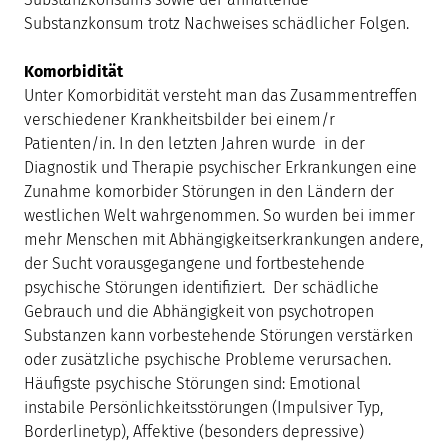
Substanzkonsum trotz Nachweises schädlicher Folgen.
Komorbidität
Unter Komorbidität versteht man das Zusammentreffen
verschiedener Krankheitsbilder bei einem/r
Patienten/in. In den letzten Jahren wurde in der
Diagnostik und Therapie psychischer Erkrankungen eine
Zunahme komorbider Störungen in den Ländern der
westlichen Welt wahrgenommen. So wurden bei immer
mehr Menschen mit Abhängigkeitserkrankungen andere,
der Sucht vorausgegangene und fortbestehende
psychische Störungen identifiziert. Der schädliche
Gebrauch und die Abhängigkeit von psychotropen
Substanzen kann vorbestehende Störungen verstärken
oder zusätzliche psychische Probleme verursachen.
Häufigste psychische Störungen sind: Emotional
instabile Persönlichkeitsstörungen (Impulsiver Typ,
Borderlinetyp), Affektive (besonders depressive)