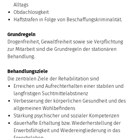
Alltags
Obdachlosigkeit
Haftstrafen in Folge von Beschaffungskriminalität.
Grundregeln
Drogenfreiheit, Gewaltfreiheit sowie sie Verpflichtung
zur Mitarbeit sind die Grundregeln der stationären
Behandlung.
Behandlungsziele
Die zentralen Ziele der Rehabilitation sind
Erreichen und Aufrechterhalten einer stabilen und
langfristigen Suchtmittelabstinenz
Verbesserung der körperlichen Gesundheit und des
allgemeinen Wohlbefindens
Stärkung psychischer und sozialer Kompetenzen
dauerhafte Erhaltung bzw. Wiederherstellung der
Erwerbsfähigkeit und Wiedereingliederung in das
Erwerbsleben