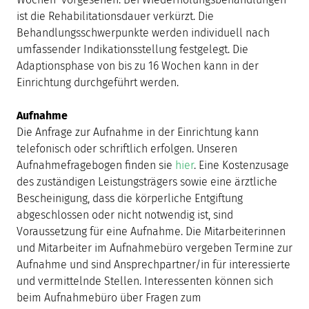
ist die Rehabilitationsdauer verkürzt. Die
Behandlungsschwerpunkte werden individuell nach
umfassender Indikationsstellung festgelegt. Die
Adaptionsphase von bis zu 16 Wochen kann in der
Einrichtung durchgeführt werden.
Aufnahme
Die Anfrage zur Aufnahme in der Einrichtung kann
telefonisch oder schriftlich erfolgen. Unseren
Aufnahmefragebogen finden sie
hier
. Eine Kostenzusage
des zuständigen Leistungsträgers sowie eine ärztliche
Bescheinigung, dass die körperliche Entgiftung
abgeschlossen oder nicht notwendig ist, sind
Voraussetzung für eine Aufnahme. Die Mitarbeiterinnen
und Mitarbeiter im Aufnahmebüro vergeben Termine zur
Aufnahme und sind Ansprechpartner/in für interessierte
und vermittelnde Stellen. Interessenten können sich
beim Aufnahmebüro über Fragen zum