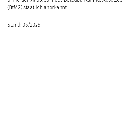
(BtMG) staatlich anerkannt.
Stand: 06/2025