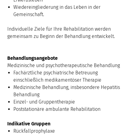
Wiedereingliederung in das Leben in der
Gemeinschaft.
Individuelle Ziele für Ihre Rehabilitation werden
gemeinsam zu Beginn der Behandlung entwickelt.
Behandlungsangebote
Medizinische und psychotherapeutische Behandlung
Fachärztliche psychiatrische Betreuung
einschließlich medikamentöser Therapie
Medizinische Behandlung, insbesondere Hepatitis
Behandlung
Einzel- und Gruppentherapie
Poststationäre ambulante Rehabilitation
Indikative Gruppen
Rückfallprophylaxe